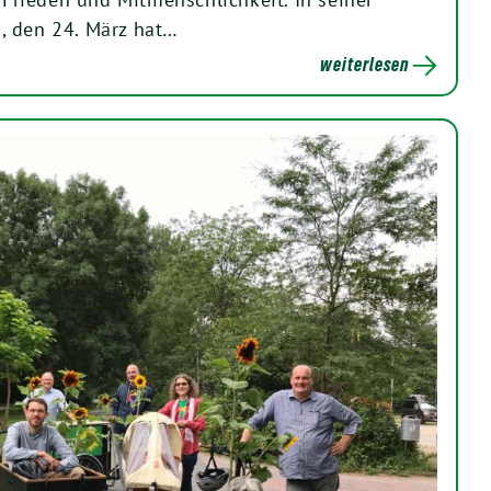
, den 24. März hat…
weiterlesen