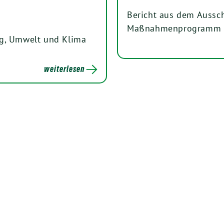
Bericht aus dem Aussc
Maßnahmenprogramm 20
ng, Umwelt und Klima
weiterlesen