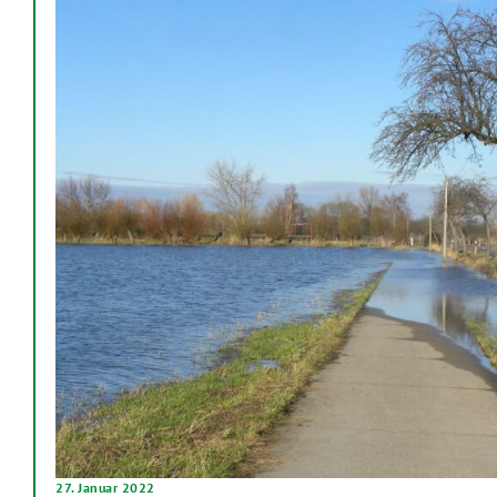
27. Januar 2022