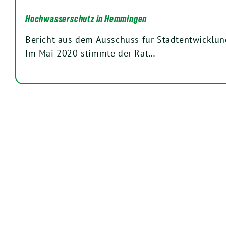
Hochwasserschutz in Hemmingen
Bericht aus dem Ausschuss für Stadtentwicklu
Im Mai 2020 stimmte der Rat…