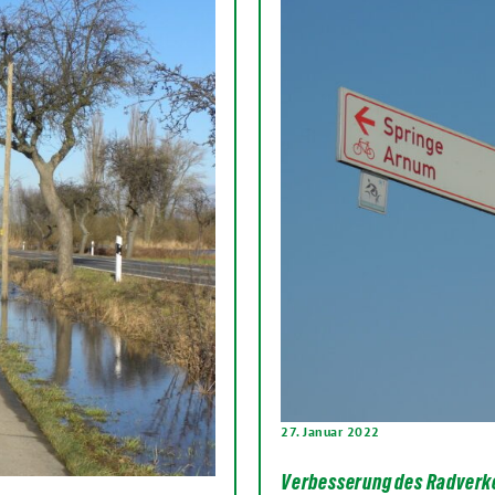
27. Januar 2022
Verbesserung des Radverk