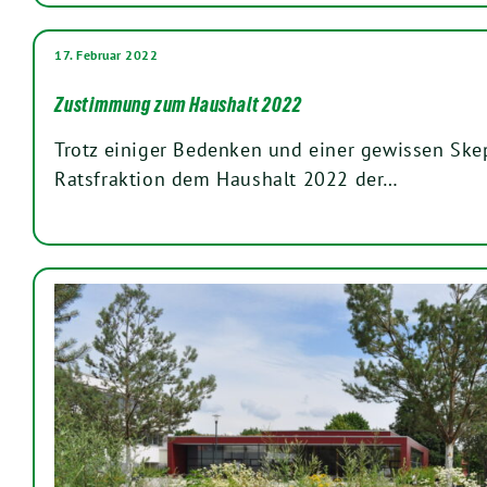
17. Februar 2022
Zustimmung zum Haushalt 2022
Trotz einiger Bedenken und einer gewissen Ske
Ratsfraktion dem Haushalt 2022 der…