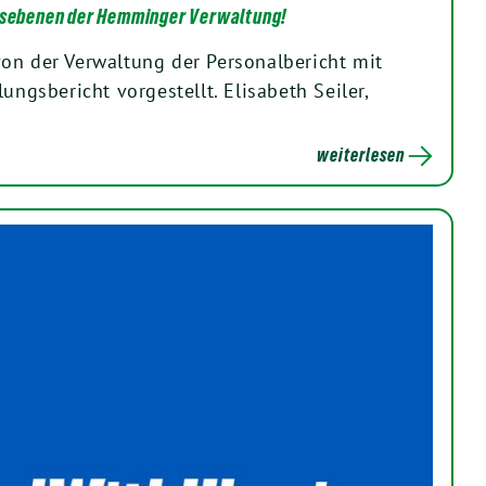
ngsebenen der Hemminger Verwaltung!
on der Verwaltung der Personalbericht mit
lungsbericht vorgestellt. Elisabeth Seiler,
weiterlesen