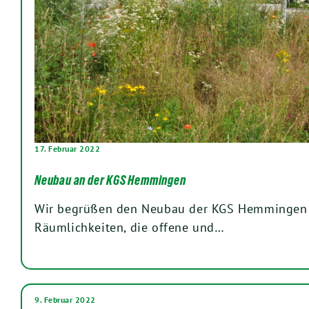
17. Februar 2022
Neubau an der KGS Hemmingen
Wir begrüßen den Neubau der KGS Hemmingen 
Räumlichkeiten, die offene und…
9. Februar 2022