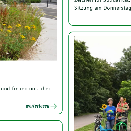
Sitzung am Donnerstag
und freuen uns über:
weiterlesen