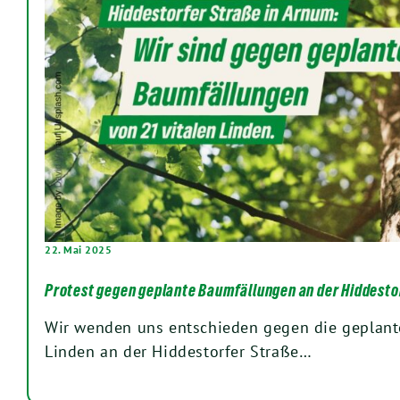
22. Mai 2025
Protest gegen geplante Baumfällungen an der Hiddesto
Wir wenden uns entschieden gegen die geplant
Linden an der Hiddestorfer Straße…