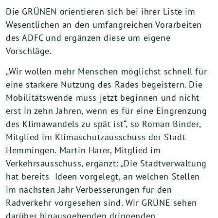
Die GRÜNEN orientieren sich bei ihrer Liste im
Wesentlichen an den umfangreichen Vorarbeiten
des ADFC und ergänzen diese um eigene
Vorschläge.
„Wir wollen mehr Menschen möglichst schnell für
eine stärkere Nutzung des Rades begeistern. Die
Mobilitätswende muss jetzt beginnen und nicht
erst in zehn Jahren, wenn es für eine Eingrenzung
des Klimawandels zu spät ist“, so Roman Binder,
Mitglied im Klimaschutzausschuss der Stadt
Hemmingen. Martin Harer, Mitglied im
Verkehrsausschuss, ergänzt: „Die Stadtverwaltung
hat bereits Ideen vorgelegt, an welchen Stellen
im nächsten Jahr Verbesserungen für den
Radverkehr vorgesehen sind. Wir GRÜNE sehen
darüber hinausgehenden dringenden