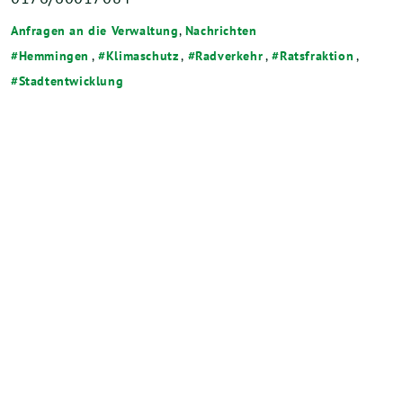
Anfragen an die Verwaltung
,
Nachrichten
Hemmingen
,
Klimaschutz
,
Radverkehr
,
Ratsfraktion
,
Stadtentwicklung