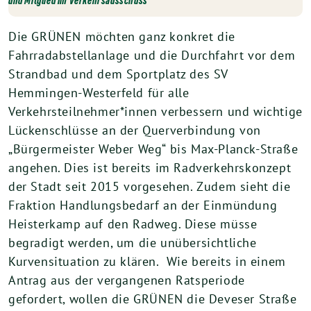
und Mitglied im Verkehrsausschuss
Die GRÜNEN möchten ganz konkret die
Fahrradabstellanlage und die Durchfahrt vor dem
Strandbad und dem Sportplatz des SV
Hemmingen-Westerfeld für alle
Verkehrsteilnehmer*innen verbessern und wichtige
Lückenschlüsse an der Querverbindung von
„Bürgermeister Weber Weg“ bis Max-Planck-Straße
angehen. Dies ist bereits im Radverkehrskonzept
der Stadt seit 2015 vorgesehen. Zudem sieht die
Fraktion Handlungsbedarf an der Einmündung
Heisterkamp auf den Radweg. Diese müsse
begradigt werden, um die unübersichtliche
Kurvensituation zu klären. Wie bereits in einem
Antrag aus der vergangenen Ratsperiode
gefordert, wollen die GRÜNEN die Deveser Straße