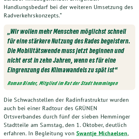
Handlungsbedarf bei der weiteren Umsetzung des
Radverkehrskonzepts.“
„Wir wollen mehr Menschen möglichst schnell
für eine stärkere Nutzung des Rades begeistern.
Die Mobilitätswende muss jetzt beginnen und
nicht erst in zehn Jahren, wenn es für eine
Eingrenzung des Klimawandels zu spät ist“
Roman Binder, Mitglied im Rat der Stadt hemmingen
Die Schwachstellen der Radinfrastruktur wurden
auch bei einer Radtour des GRÜNEN
Ortsverbandes durch fünf der sieben Hemminger
Stadtteile am Samstag, den 1. Oktober, deutlich
erfahren. In Begleitung von
Swantje Michaelsen
,