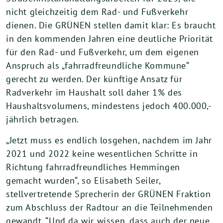
nicht gleichzeitig dem Rad- und Fußverkehr
dienen. Die GRÜNEN stellen damit klar: Es braucht
in den kommenden Jahren eine deutliche Priorität
für den Rad- und Fußverkehr, um dem eigenen
Anspruch als „fahrradfreundliche Kommune“
gerecht zu werden. Der künftige Ansatz für
Radverkehr im Haushalt soll daher 1% des
Haushaltsvolumens, mindestens jedoch 400.000,-
jährlich betragen.
„Jetzt muss es endlich losgehen, nachdem im Jahr
2021 und 2022 keine wesentlichen Schritte in
Richtung fahrradfreundliches Hemmingen
gemacht wurden“, so Elisabeth Seiler,
stellvertretende Sprecherin der GRÜNEN Fraktion
zum Abschluss der Radtour an die Teilnehmenden
gewandt. “Und da wir wissen, dass auch der neue