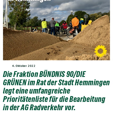
4. Oktober 2022
Die Fraktion BÜNDNIS 90/DIE
GRÜNEN im Rat der Stadt Hemmingen
legt eine umfangreiche
Prioritätenliste für die Bearbeitung
in der AG Radverkehr vor.