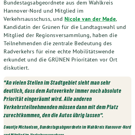
Bundestagsabgeordnete aus dem Wahlkreis
Hannover-Nord und Mitglied im
Verkehrsausschuss, und
Nicole van der Made
,
Kandidatin der Grünen für die Landtagswahl und
Mitglied der Regionsversammlung, haben die
Teilnehmenden die zentrale Bedeutung des
Radverkehrs für eine echte Mobilitätswende
erkundet und die GRÜNEN Prioritäten vor Ort
diskutiert.
“An vielen Stellen im Stadtgebiet sieht man sehr
deutlich, dass dem Autoverkehr immer noch absolute
Priorität eingeräumt wird. Alle anderen
Verkehrsteilnehmenden müssen dann mit dem Platz
zurechtkommen, den die Autos übrig lassen”.
Swantje Michaelsen, Bundestagsabgeordnete im Wahlkreis Hannover-Nord