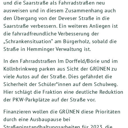
und die Saarstraße als Fahrradstraßen neu
ausweisen und in diesem Zusammenhang auch
den Übergang von der Deveser Straße in die
Saarstraße verbessern. Ein weiteres Anliegen ist
die fahrradfreundliche Verbesserung der
„Schrankensituation“ am Bürgerholz, sobald die
Straße in Hemminger Verwaltung ist.
In den Fahrradstraßen Im Dorffeld/Börie und im
Köllnbrinkweg parken aus Sicht der GRÜNEN zu
viele Autos auf der Straße. Dies gefährdet die
Sicherheit der Schüler*innen auf dem Schulweg.
Hier schlägt die Fraktion eine deutliche Reduktion
der PKW-Parkplätze auf der Straße vor.
Finanzieren wollen die GRÜNEN diese Prioritäten
durch eine Ausbaupause bei
Straßeninstandhaltungsarbeiten für 2023, die