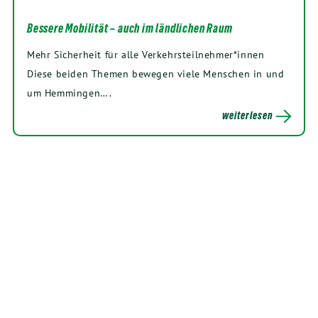
Bessere Mobilität – auch im ländlichen Raum
Mehr Sicherheit für alle Verkehrsteilnehmer*innen
Diese beiden Themen bewegen viele Menschen in und
um Hemmingen….
weiterlesen