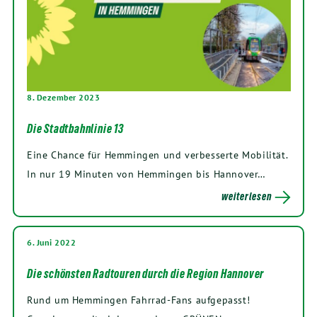
8. Dezember 2023
Die Stadtbahnlinie 13
Eine Chance für Hemmingen und verbesserte Mobilität.
In nur 19 Minuten von Hemmingen bis Hannover…
weiterlesen
6. Juni 2022
Die schönsten Radtouren durch die Region Hannover
Rund um Hemmingen Fahrrad-Fans aufgepasst!