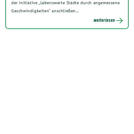
der Initiative „Lebenswerte Städte durch angemessene
Geschwindigkeiten“ anschließen…
weiterlesen