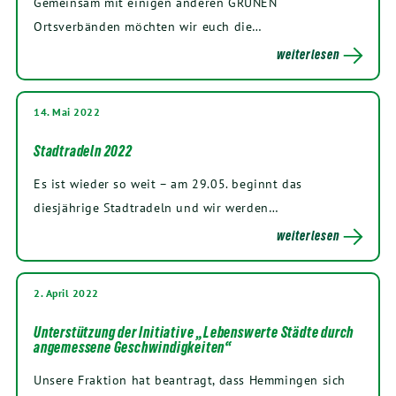
Gemeinsam mit einigen anderen GRÜNEN
Ortsverbänden möchten wir euch die…
weiterlesen
14. Mai 2022
Stadtradeln 2022
Es ist wieder so weit – am 29.05. beginnt das
diesjährige Stadtradeln und wir werden…
weiterlesen
2. April 2022
Unterstützung der Initiative „Lebenswerte Städte durch
angemessene Geschwindigkeiten“
Unsere Fraktion hat beantragt, dass Hemmingen sich