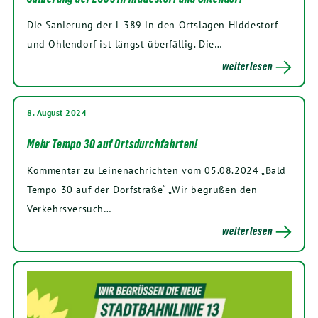
Die Sanierung der L 389 in den Ortslagen Hiddestorf
und Ohlendorf ist längst überfällig. Die…
weiterlesen
8. August 2024
Mehr Tempo 30 auf Ortsdurchfahrten!
Kommentar zu Leinenachrichten vom 05.08.2024 „Bald
Tempo 30 auf der Dorfstraße“ „Wir begrüßen den
Verkehrsversuch…
weiterlesen