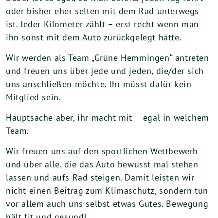
oder bisher eher selten mit dem Rad unterwegs
ist. Jeder Kilometer zählt – erst recht wenn man
ihn sonst mit dem Auto zurückgelegt hätte.
Wir werden als Team „Grüne Hemmingen“ antreten
und freuen uns über jede und jeden, die/der sich
uns anschließen möchte. Ihr müsst dafür kein
Mitglied sein.
Hauptsache aber, ihr macht mit – egal in welchem
Team.
Wir freuen uns auf den sportlichen Wettbewerb
und über alle, die das Auto bewusst mal stehen
lassen und aufs Rad steigen. Damit leisten wir
nicht einen Beitrag zum Klimaschutz, sondern tun
vor allem auch uns selbst etwas Gutes. Bewegung
hält fit und gesund!