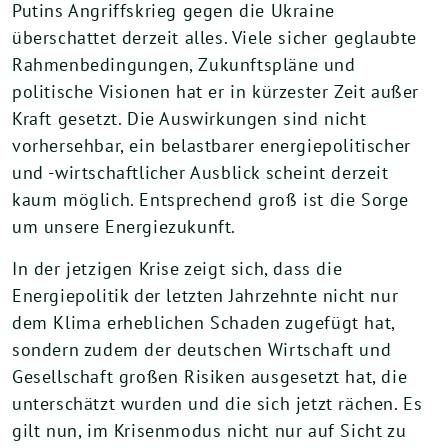
Putins Angriffskrieg gegen die Ukraine
überschattet derzeit alles. Viele sicher geglaubte
Rahmenbedingungen, Zukunftspläne und
politische Visionen hat er in kürzester Zeit außer
Kraft gesetzt. Die Auswirkungen sind nicht
vorhersehbar, ein belastbarer energiepolitischer
und -wirtschaftlicher Ausblick scheint derzeit
kaum möglich. Entsprechend groß ist die Sorge
um unsere Energiezukunft.
In der jetzigen Krise zeigt sich, dass die
Energiepolitik der letzten Jahrzehnte nicht nur
dem Klima erheblichen Schaden zugefügt hat,
sondern zudem der deutschen Wirtschaft und
Gesellschaft großen Risiken ausgesetzt hat, die
unterschätzt wurden und die sich jetzt rächen. Es
gilt nun, im Krisenmodus nicht nur auf Sicht zu