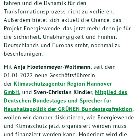
fahren und die Dynamik für den
Transformationsprozess nicht zu verlieren.
Außerdem bietet sich aktuell die Chance, das
Projekt Energiewende, das jetzt mehr denn je für
die Sicherheit, Unabhängigkeit und Freiheit
Deutschlands und Europas steht, nochmal zu
beschleunigen.
Mit
Anja Floetenmeyer-Woltmann
, seit dem
01.01.2022 neue Geschäftsführerin
der
Klimaschutzagentur Region Hannover
GmbH
, und
Sven-Christian Kindler
,
Mitglied des
Deutschen Bundestages und Sprecher für
Haushaltspolitik der GRÜNEN Bundestagsfraktion
,
wollen wir darüber diskutieren, wie Energiewende
und Klimaschutz jetzt organisiert werden muss
und finanziert werden kann. Moderiert wird die