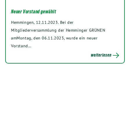
Neuer Vorstand gewählt
Hemmingen, 12.11.2023. Bei der
Mitgliederversammlung der Hemminger GRÜNEN
amMontag, den 06.11.2023, wurde ein neuer
Vorstand…
weiterlesen