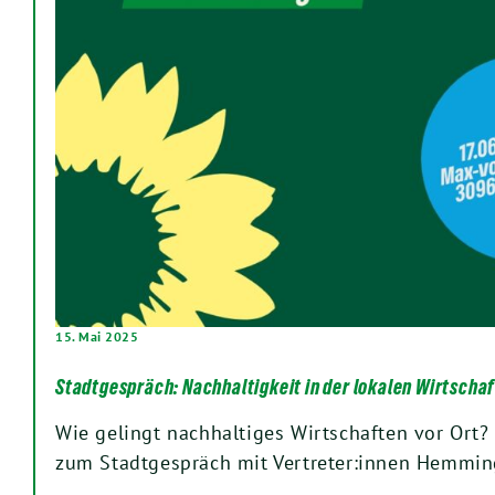
15. Mai 2025
Stadtgespräch: Nachhaltigkeit in der lokalen Wirtschaf
Wie gelingt nachhaltiges Wirtschaften vor Ort? 
zum Stadtgespräch mit Vertreter:innen Hemmi