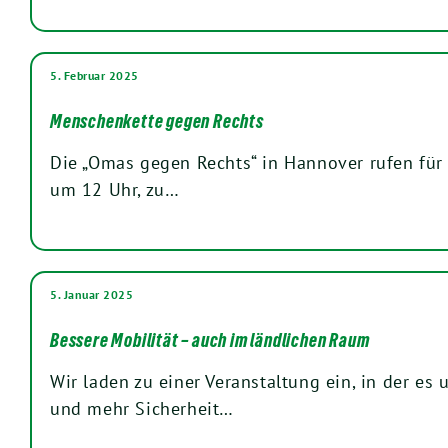
5. Februar 2025
Menschenkette gegen Rechts
Die „Omas gegen Rechts“ in Hannover rufen für 
um 12 Uhr, zu…
5. Januar 2025
Bessere Mobilität – auch im ländlichen Raum
Wir laden zu einer Veranstaltung ein, in der es
und mehr Sicherheit…