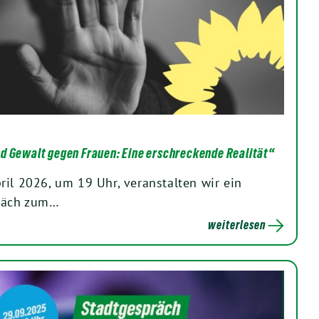
d Gewalt gegen Frauen: Eine erschreckende Realität“
ril 2026, um 19 Uhr, veranstalten wir ein
präch zum…
weiterlesen