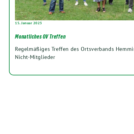
15. Januar 2023
Monatliches OV Treffen
Regelmäßiges Treffen des Ortsverbands Hemmin
Nicht-Mitglieder