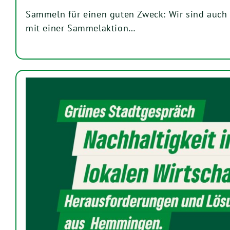
Sammeln für einen guten Zweck: Wir sind auch 
mit einer Sammelaktion…