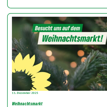
11. Dezember 2025
Weihnachtsmarkt