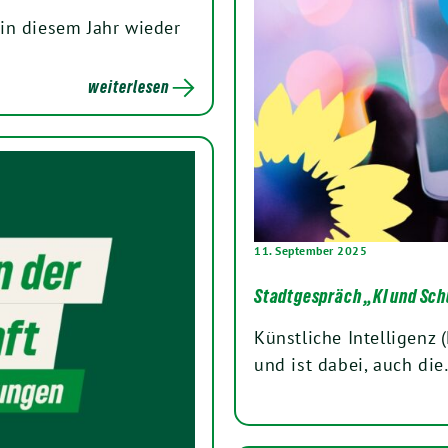
in diesem Jahr wieder
weiterlesen
11. September 2025
Stadtgespräch „KI und Sch
Künstliche Intelligenz 
und ist dabei, auch di