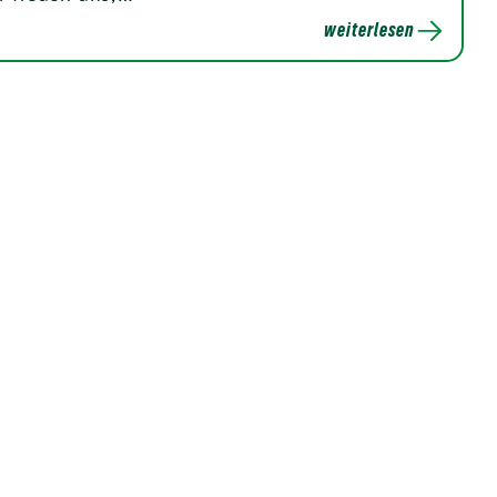
weiterlesen