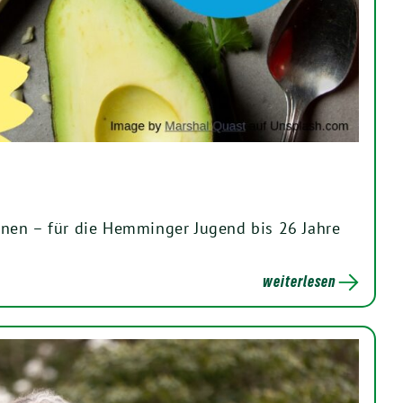
nen – für die Hemminger Jugend bis 26 Jahre
weiterlesen