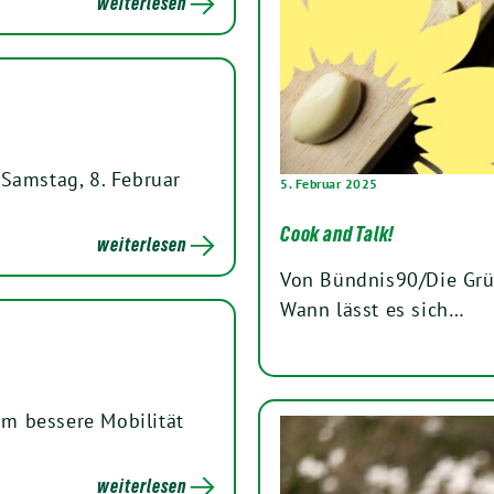
weiterlesen
Samstag, 8. Februar
5. Februar 2025
Cook and Talk!
weiterlesen
Von Bündnis90/Die Grü
Wann lässt es sich…
 um bessere Mobilität
weiterlesen