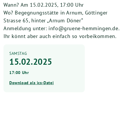
Wann? Am 15.02.2025, 17:00 Uhr
Wo? Begegnungsstätte in Arnum, Göttinger
Strasse 65, hinter „Arnum Döner“
Anmeldung unter: info@gruene-hemmingen.de.
Ihr könnt aber auch einfach so vorbeikommen.
SAMSTAG
15.02.2025
17:00 Uhr
Download als ics-Datei