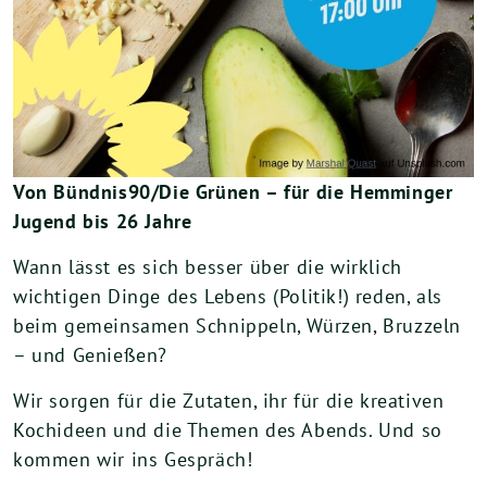
Von Bündnis90/Die Grünen – für die Hemminger
Jugend bis 26 Jahre
Wann lässt es sich besser über die wirklich
wichtigen Dinge des Lebens (Politik!) reden, als
beim gemeinsamen Schnippeln, Würzen, Bruzzeln
– und Genießen?
Wir sorgen für die Zutaten, ihr für die kreativen
Kochideen und die Themen des Abends. Und so
kommen wir ins Gespräch!