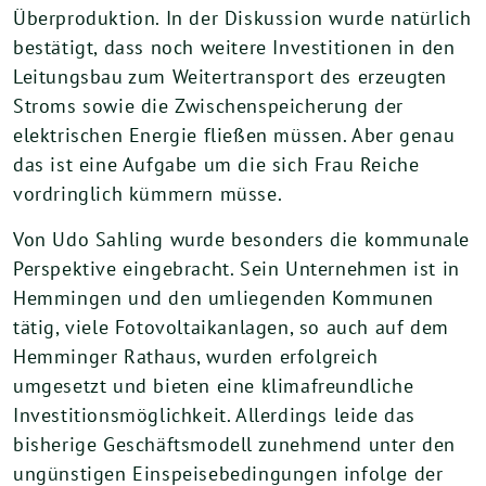
Überproduktion. In der Diskussion wurde natürlich
bestätigt, dass noch weitere Investitionen in den
Leitungsbau zum Weitertransport des erzeugten
Stroms sowie die Zwischenspeicherung der
elektrischen Energie fließen müssen. Aber genau
das ist eine Aufgabe um die sich Frau Reiche
vordringlich kümmern müsse.
Von Udo Sahling wurde besonders die kommunale
Perspektive eingebracht. Sein Unternehmen ist in
Hemmingen und den umliegenden Kommunen
tätig, viele Fotovoltaikanlagen, so auch auf dem
Hemminger Rathaus, wurden erfolgreich
umgesetzt und bieten eine klimafreundliche
Investitionsmöglichkeit. Allerdings leide das
bisherige Geschäftsmodell zunehmend unter den
ungünstigen Einspeisebedingungen infolge der