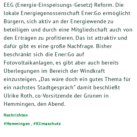
EEG (Energie-Einspeisungs-Gesetz) Reform. Die
lokale Energiegenossenschaft Ener:Go ermöglicht
Bürgern, sich aktiv an der Energiewende zu
beteiligen und durch eine Mitgliedschaft auch von
den Erträgen zu profitieren. Das ist attraktiv und
dafür gibt es eine große Nachfrage. Bisher
beschränkt sich die Ener:Go auf
Fotovoltaikanlagen, es gibt aber auch bereits
Überlegungen im Bereich der Windkraft
einzusteigen. „Das wäre doch ein gutes Thema für
ein nächstes Stadtgespräch“ damit beschließt
Ulrike Roth, co-Vorsitzende der Grünen in
Hemmingen, den Abend.
Nachrichten
Hemmingen
,
Klimaschutz