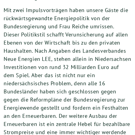
Mit zwei Impulsvorträgen haben unsere Gäste die
rückwärtsgewandte Energiepolitik von der
Bundesregierung und Frau Reiche umrissen.
Dieser Politikstil schafft Verunsicherung auf allen
Ebenen von der Wirtschaft bis zu den privaten
Haushalten. Nach Angaben des Landesverbandes
Neue Energien LEE, stehen allein in Niedersachsen
Investitionen von rund 32 Milliarden Euro auf
dem Spiel. Aber das ist nicht nur ein
niedersächsisches Problem, denn alle 16
Bundesländer haben sich geschlossen gegen
gegen die Reformpläne der Bundesregierung zur
Energiewende gestellt und fordern ein Festhalten
an den Erneuerbaren. Der weitere Ausbau der
Erneuerbaren ist ein zentrale Hebel für bezahlbare
Strompreise und eine immer wichtiger werdende