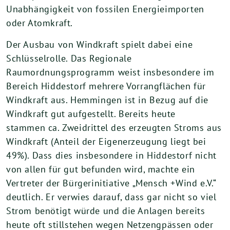
Unabhängigkeit von fossilen Energieimporten
oder Atomkraft.
Der Ausbau von Windkraft spielt dabei eine
Schlüsselrolle. Das Regionale
Raumordnungsprogramm weist insbesondere im
Bereich Hiddestorf mehrere Vorrangflächen für
Windkraft aus. Hemmingen ist in Bezug auf die
Windkraft gut aufgestellt. Bereits heute
stammen ca. Zweidrittel des erzeugten Stroms aus
Windkraft (Anteil der Eigenerzeugung liegt bei
49%). Dass dies insbesondere in Hiddestorf nicht
von allen für gut befunden wird, machte ein
Vertreter der Bürgerinitiative „Mensch +Wind e.V.“
deutlich. Er verwies darauf, dass gar nicht so viel
Strom benötigt würde und die Anlagen bereits
heute oft stillstehen wegen Netzengpässen oder