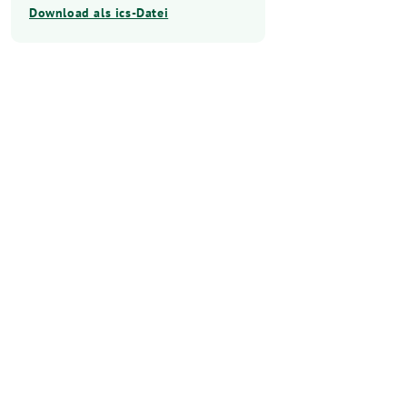
Download als ics-Datei