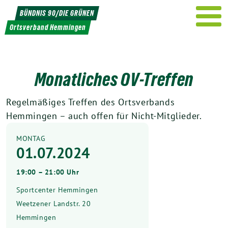
Weiter
BÜNDNIS 90/DIE GRÜNEN
zum
Ortsverband Hemmingen
Inhalt
Monatliches OV-Treffen
Regelmäßiges Treffen des Ortsverbands
Hemmingen – auch offen für Nicht-Mitglieder.
MONTAG
01.07.2024
19:00 – 21:00 Uhr
Sportcenter Hemmingen
Weetzener Landstr. 20
Hemmingen