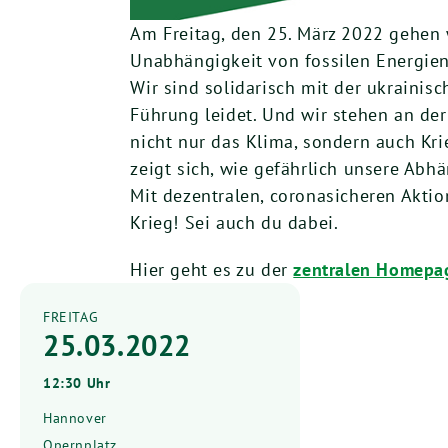
Am Freitag, den 25. März 2022 gehen 
Unabhängigkeit von fossilen Energien 
Wir sind solidarisch mit der ukrainisc
Führung leidet. Und wir stehen an der 
nicht nur das Klima, sondern auch Kri
zeigt sich, wie gefährlich unsere Abhä
Mit dezentralen, coronasicheren Akti
Krieg! Sei auch du dabei.
Hier geht es zu der
zentralen Homepa
FREITAG
25.03.2022
12:30 Uhr
Hannover
Opernplatz