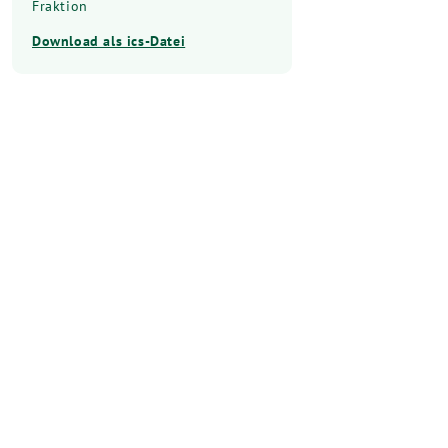
Fraktion
Download als ics-Datei