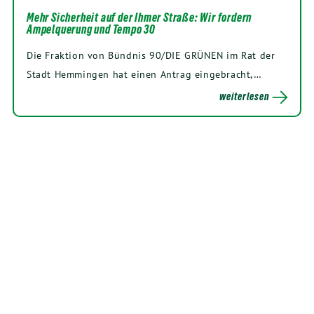
Mehr Sicherheit auf der Ihmer Straße: Wir fordern
Ampelquerung und Tempo 30
Die Fraktion von Bündnis 90/DIE GRÜNEN im Rat der
Stadt Hemmingen hat einen Antrag eingebracht,…
weiterlesen