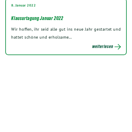
8. Januar 2022
Klausurtagung Januar 2022
Wir hoffen, ihr seid alle gut ins neue Jahr gestartet und
hattet schöne und erholsame…
weiterlesen