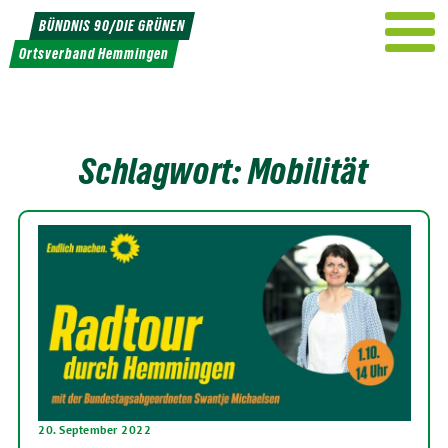
Weiter
BÜNDNIS 90/DIE GRÜNEN
zum
Ortsverband Hemmingen
Inhalt
Schlagwort:
Mobilität
20. September 2022