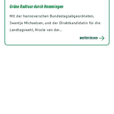
Grüne Radtour durch Hemmingen
Mit der hannoverschen Bundestagsabgeordneten,
Swantje Michaelsen, und der Direktkandidatin für die
Landtagswahl, Nicole van der…
weiterlesen