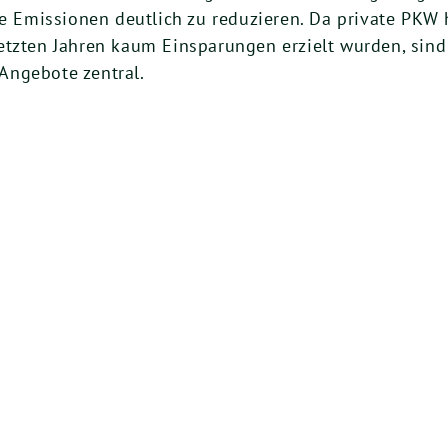
ie Emissionen deutlich zu reduzieren. Da private PKW 
etzten Jahren kaum Einsparungen erzielt wurden, sind 
Angebote zentral.