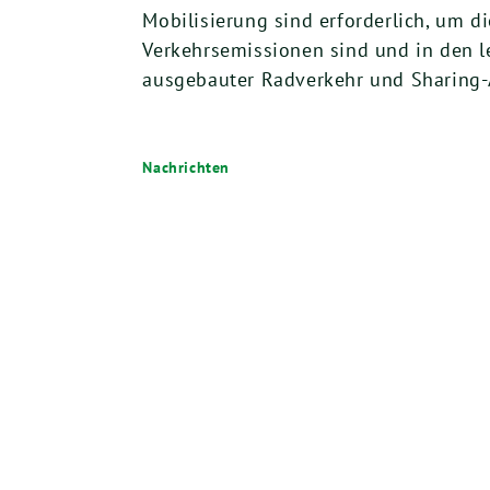
Mobilisierung sind erforderlich, um d
Verkehrsemissionen sind und in den l
ausgebauter Radverkehr und Sharing-
Nachrichten