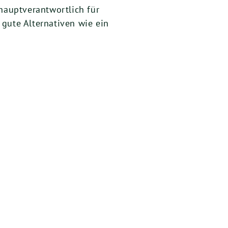
hauptverantwortlich für
gute Alternativen wie ein