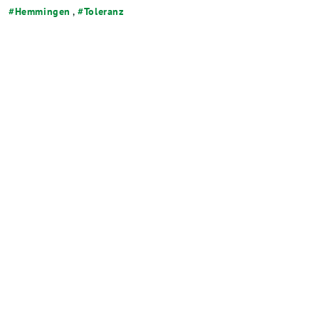
Hemmingen
,
Toleranz