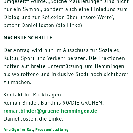
umgesetzt wurde. „Solche Markierungen sind nicht
nur ein Symbol, sondern auch eine Einladung zum
Dialog und zur Reflexion über unsere Werte“,
betont Daniel Josten (die Linke)
NÄCHSTE SCHRITTE
Der Antrag wird nun im Ausschuss für Soziales,
Kultur, Sport und Verkehr beraten. Die Fraktionen
hoffen auf breite Unterstützung, um Hemmingen
als weltoffene und inklusive Stadt noch sichtbarer
zu machen.
Kontakt für Rückfragen:
Roman Binder, Bündnis 90/DIE GRÜNEN,
roman.binder@gruene-hemmingen.de
Daniel Josten, die Linke.
Anträge im Rat
,
Pressemitteilung