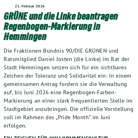
21. Februar 2026
GRÜNE und die Linke beantragen
Regenbogen-Markierung in
Hemmingen
Die Fraktionen Bündnis 90/DIE GRÜNEN und
Ratsmitglied Daniel Josten (die Linke) im Rat der
Stadt Hemmingen setzen sich für ein sichtbares
Zeichen der Toleranz und Solidarität ein: In einem
gemeinsamen Antrag fordern sie die Verwaltung
auf, bis Juni 2026 eine Regenbogen-Farben-
Markierung an einer stark frequentierten Stelle im
Stadtgebiet anzubringen. Die offizielle Vorstellung
soll im Rahmen des „Pride Month“ im Juni
erfolgen.