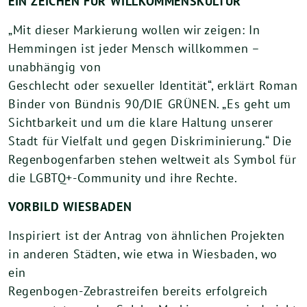
EIN ZEICHEN FÜR WILLKOMMENSKULTUR
„Mit dieser Markierung wollen wir zeigen: In
Hemmingen ist jeder Mensch willkommen –
unabhängig von
Geschlecht oder sexueller Identität“, erklärt Roman
Binder von Bündnis 90/DIE GRÜNEN. „Es geht um
Sichtbarkeit und um die klare Haltung unserer
Stadt für Vielfalt und gegen Diskriminierung.“ Die
Regenbogenfarben stehen weltweit als Symbol für
die LGBTQ+-Community und ihre Rechte.
VORBILD WIESBADEN
Inspiriert ist der Antrag von ähnlichen Projekten
in anderen Städten, wie etwa in Wiesbaden, wo
ein
Regenbogen-Zebrastreifen bereits erfolgreich