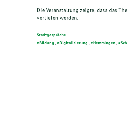
Die Veranstaltung zeigte, dass das Th
vertiefen werden.
Stadtgespräche
Bildung
,
Digitalisierung
,
Hemmingen
,
Sch