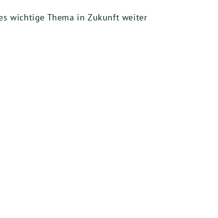
ses wichtige Thema in Zukunft weiter