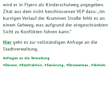
wird er in Flyern als Kinderschulweg angegeben.
Zitat aus dem nicht beschlossenen VEP dazu: „Im
kurvigen Verlauf der Krummen Straße fehlt es an
einem Gehweg, was aufgrund der eingeschränkten
Sicht zu Konflikten führen kann.“
Hier
geht es zur vollständigen Anfrage an die
Stadtverwaltung.
Anfragen an die Verwaltung
Devese
,
Ratsfraktion
,
Sanierung
,
Strassenbau
,
Verkehr